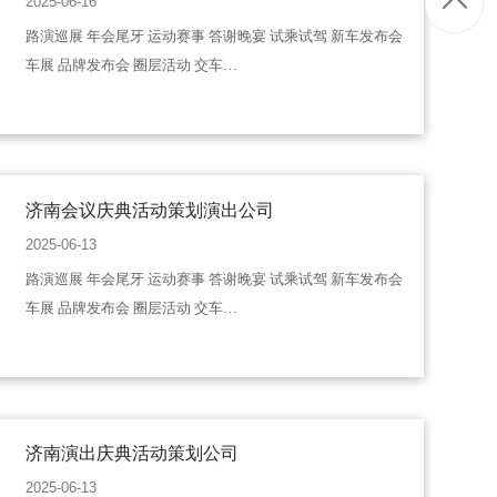
2025-06-16
路演巡展 年会尾牙 运动赛事 答谢晚宴 试乘试驾 新车发布会
车展 品牌发布会 圈层活动 交车…
济南会议庆典活动策划演出公司
2025-06-13
路演巡展 年会尾牙 运动赛事 答谢晚宴 试乘试驾 新车发布会
车展 品牌发布会 圈层活动 交车…
济南演出庆典活动策划公司
2025-06-13