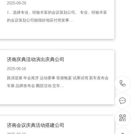
2025-09-29
1、选择专业、经验丰富的会议策划公司。 专业、经验丰富
的会议策划公司能很好地应付突发事…
济南庆典活动演出庆典公司
2025-06-16
路演巡展 年会尾牙 运动赛事 答谢晚宴 试乘试驾 新车发布会
1
车展 品牌发布会 圈层活动 交车…
济南会议庆典活动搭建公司