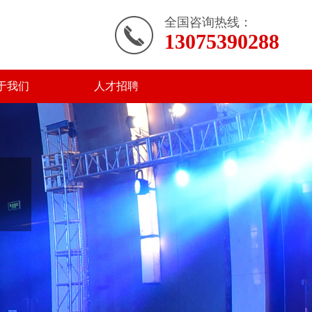
全国咨询热线：
13075390288
于我们
人才招聘