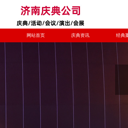
网站首页
庆典资讯
经典