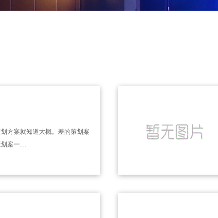
策划方案就知道大概。差的策划案
策划案一…