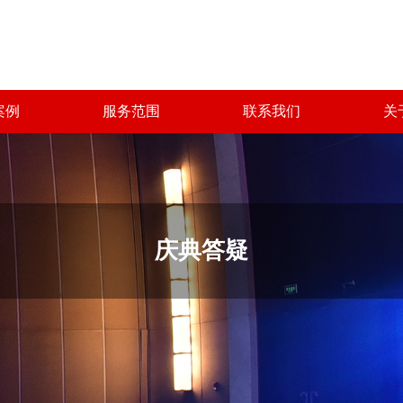
案例
服务范围
联系我们
关
庆典答疑