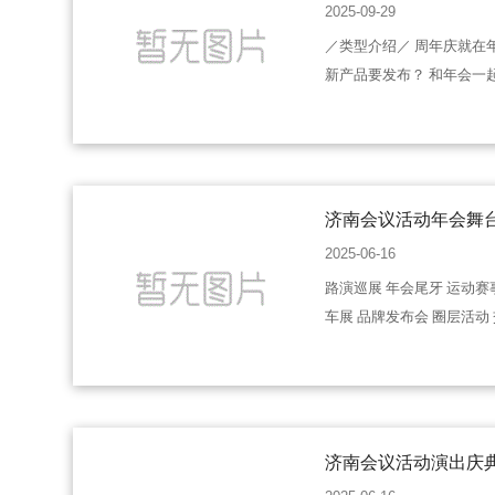
2025-09-29
／类型介绍／ 周年庆就在
新产品要发布？ 和年会一
济南会议活动年会舞
2025-06-16
路演巡展 年会尾牙 运动赛
车展 品牌发布会 圈层活动
济南会议活动演出庆