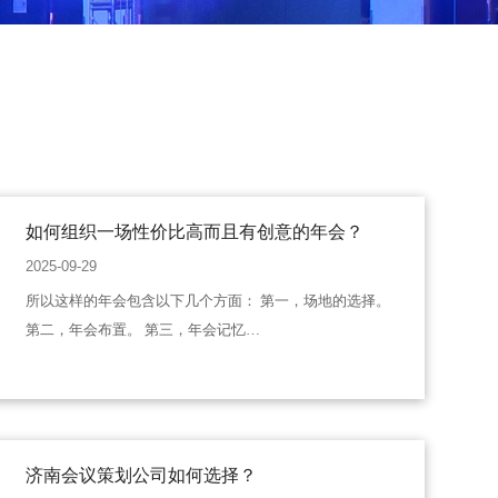
如何组织一场性价比高而且有创意的年会？
2025-09-29
所以这样的年会包含以下几个方面： 第一，场地的选择。
第二，年会布置。 第三，年会记忆…
济南会议策划公司如何选择？