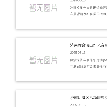
2025-06-16
路演巡展 年会尾牙 运动赛
车展 品牌发布会 圈层活动
济南舞台演出灯光音
2025-06-13
路演巡展 年会尾牙 运动赛
车展 品牌发布会 圈层活动
济南历城区活动庆典
2025-06-13